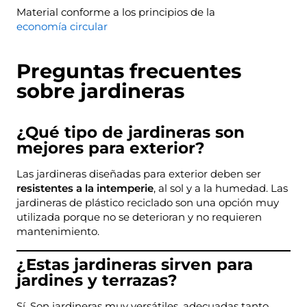
Material conforme a los principios de la
economía circular
Preguntas frecuentes
sobre jardineras
¿Qué tipo de jardineras son
mejores para exterior?
Las jardineras diseñadas para exterior deben ser
resistentes a la intemperie
, al sol y a la humedad. Las
jardineras de plástico reciclado son una opción muy
utilizada porque no se deterioran y no requieren
mantenimiento.
¿Estas jardineras sirven para
jardines y terrazas?
Sí. Son jardineras muy versátiles, adecuadas tanto