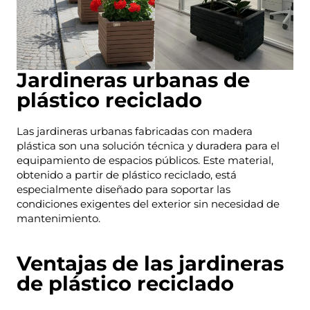
Jardineras urbanas de
plástico reciclado
Las jardineras urbanas fabricadas con madera
plástica son una solución técnica y duradera para el
equipamiento de espacios públicos. Este material,
obtenido a partir de plástico reciclado, está
especialmente diseñado para soportar las
condiciones exigentes del exterior sin necesidad de
mantenimiento.
Ventajas de las jardineras
de plástico reciclado