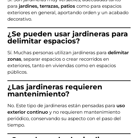
para
jardines, terrazas, patios
como para espacios
exteriores en general, aportando orden y un acabado
decorativo.
¿Se pueden usar jardineras para
delimitar espacios?
Sí. Muchas personas utilizan jardineras para
delimitar
zonas
, separar espacios o crear recorridos en
exteriores, tanto en viviendas como en espacios
públicos.
¿Las jardineras requieren
mantenimiento?
No. Este tipo de jardineras están pensadas para
uso
exterior continuo
y no requieren mantenimiento
periódico, conservando su aspecto con el paso del
tiempo.