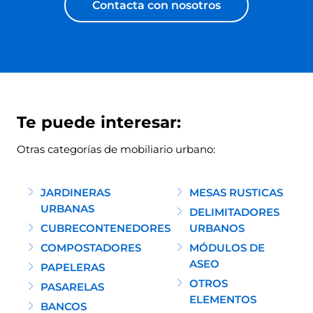
Contacta con nosotros
Te puede interesar:
Otras categorías de mobiliario urbano:
JARDINERAS
MESAS RUSTICAS
URBANAS
DELIMITADORES
CUBRECONTENEDORES
URBANOS
COMPOSTADORES
MÓDULOS DE
ASEO
PAPELERAS
OTROS
PASARELAS
ELEMENTOS
BANCOS