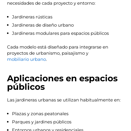
necesidades de cada proyecto y entorno:
Jardineras rústicas
Jardineras de diseño urbano
Jardineras modulares para espacios públicos
Cada modelo está diseñado para integrarse en
proyectos de urbanismo, paisajismo y
mobiliario urbano
.
Aplicaciones en espacios
públicos
Las jardineras urbanas se utilizan habitualmente en:
Plazas y zonas peatonales
Parques y jardines públicos
Entornos urbanos y residenciales