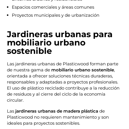
Espacios comerciales y áreas comunes
Proyectos municipales y de urbanización
Jardineras urbanas para
mobiliario urbano
sostenible
Las jardineras urbanas de Plasticwood forman parte
de nuestra gama de
mobiliario urbano sostenible
,
orientada a ofrecer soluciones técnicas duraderas,
responsables y adaptadas a proyectos profesionales.
El uso de plástico reciclado contribuye a la reducción
de residuos y al cierre del ciclo de la economía
circular.
Las
jardineras urbanas de madera plástica
de
Plasticwood no requieren mantenimiento y son
ideales para proyectos sostenibles.