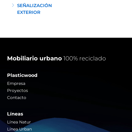
SEÑALIZACIÓN
EXTERIOR
Mobiliario urbano
100% reciclado
Plasticwood
Empresa
Proyectos
Contacto
Líneas
Línea Natur
Línea Urban