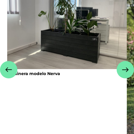
Jardinera modelo Nerva