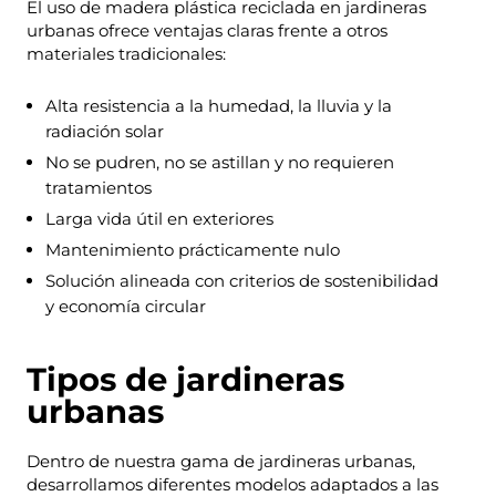
El uso de madera plástica reciclada en jardineras
urbanas ofrece ventajas claras frente a otros
materiales tradicionales:
Alta resistencia a la humedad, la lluvia y la
radiación solar
No se pudren, no se astillan y no requieren
tratamientos
Larga vida útil en exteriores
Mantenimiento prácticamente nulo
Solución alineada con criterios de sostenibilidad
y economía circular
Tipos de jardineras
urbanas
Dentro de nuestra gama de jardineras urbanas,
desarrollamos diferentes modelos adaptados a las