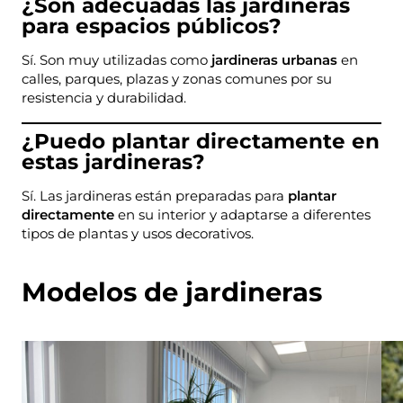
¿Son adecuadas las jardineras
para espacios públicos?
Sí. Son muy utilizadas como
jardineras urbanas
en
calles, parques, plazas y zonas comunes por su
resistencia y durabilidad.
¿Puedo plantar directamente en
estas jardineras?
Sí. Las jardineras están preparadas para
plantar
directamente
en su interior y adaptarse a diferentes
tipos de plantas y usos decorativos.
Modelos de jardineras